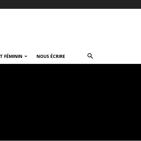
T FÉMININ
NOUS ÉCRIRE