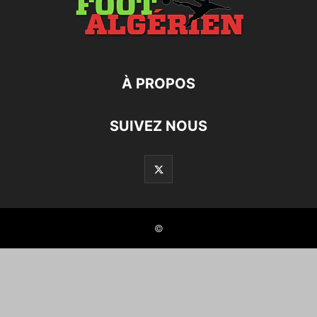
À PROPOS
SUIVEZ NOUS
©