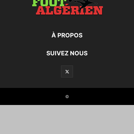
À PROPOS
SUIVEZ NOUS
©