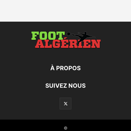
À PROPOS
SUIVEZ NOUS
©