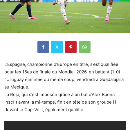
L’Espagne, championne d’Europe en titre, s’est qualifiée
pour les 16es de finale du Mondial-2026, en battant (1-0)
l’Uruguay éliminée du même coup, vendredi à Guadalajara
au Mexique.
La Roja, qui s’est imposée grâce à un but d’Alex Baena
inscrit avant la mi-temps, finit en tête de son groupe H
devant le Cap-Vert, également qualifié.