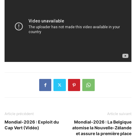
Article précédent
Article suivant
Mondial-2026 : Exploit du
Mondial-2026 : La Belgique
Cap Vert (Vidéo)
atomise la Nouvelle-Zélande
et assure la première place