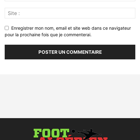
Enregistrer mon nom, email et site web dans ce navigateur
pour la prochaine fois que je commenterai.