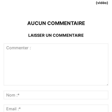
(vidéo)
AUCUN COMMENTAIRE
LAISSER UN COMMENTAIRE