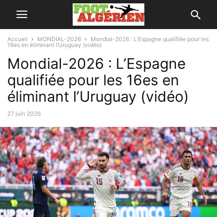
Accueil
MONDIAL-2026
Mondial-2026 : L’Espagne qualifiée pour les
16es en éliminant l’Uruguay (vidéo)
Mondial-2026 : L’Espagne
qualifiée pour les 16es en
éliminant l’Uruguay (vidéo)
27 juin 2026