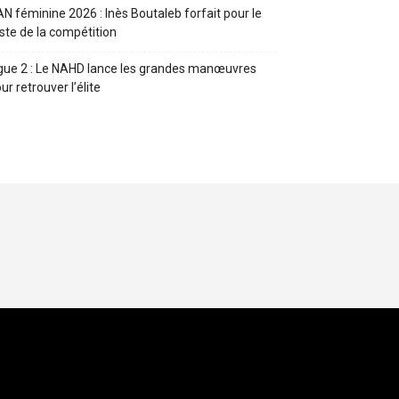
N féminine 2026 : Inès Boutaleb forfait pour le
ste de la compétition
gue 2 : Le NAHD lance les grandes manœuvres
ur retrouver l’élite