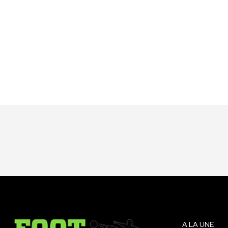
A LA UNE