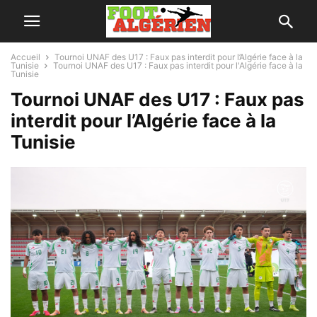
Accueil
Tournoi UNAF des U17 : Faux pas interdit pour l’Algérie face à la
Tunisie
Tournoi UNAF des U17 : Faux pas interdit pour l'Algérie face à la
Tunisie
Tournoi UNAF des U17 : Faux pas
interdit pour l’Algérie face à la
Tunisie