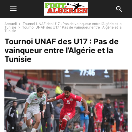
Accueil
Tournoi UNAF des U17 : Pas de vainqueur entre l’Algérie et la
Tunisie
Tournoi UNAF des U17 : Pas de vainqueur entre l'Algérie et la
Tunisie
Tournoi UNAF des U17 : Pas de
vainqueur entre l’Algérie et la
Tunisie