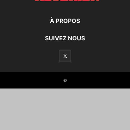
À PROPOS
SUIVEZ NOUS
©