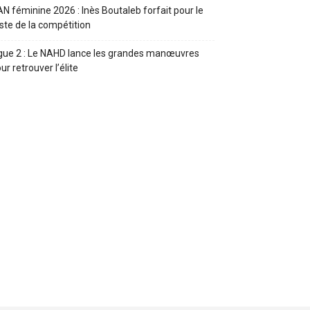
N féminine 2026 : Inès Boutaleb forfait pour le
ste de la compétition
gue 2 : Le NAHD lance les grandes manœuvres
ur retrouver l’élite