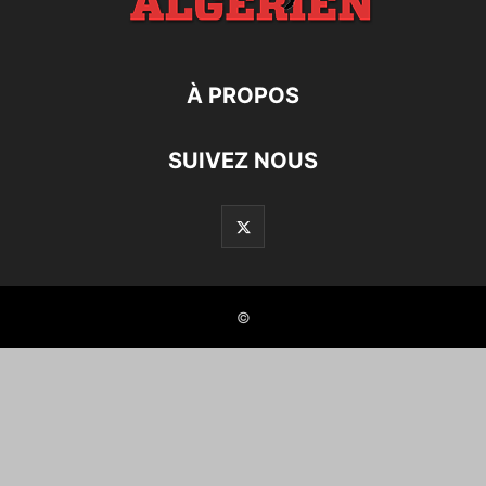
À PROPOS
SUIVEZ NOUS
©