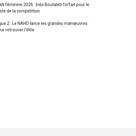
N féminine 2026 : Inès Boutaleb forfait pour le
ste de la compétition
gue 2 : Le NAHD lance les grandes manœuvres
ur retrouver l’élite