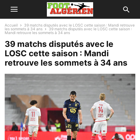
Accueil
39 matchs disputés avec le LOSC cette saison : Mandi retrouve
les sommets à 34 ans
39 matchs disputés avec le LOSC cette saison :
Mandi retrouve les sommets à 34 ans
39 matchs disputés avec le
LOSC cette saison : Mandi
retrouve les sommets à 34 ans