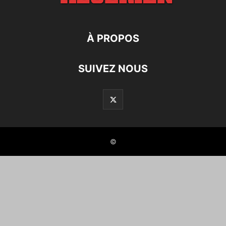
À PROPOS
SUIVEZ NOUS
©