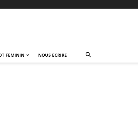
OT FÉMININ
NOUS ÉCRIRE