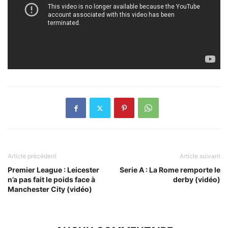
Article précédent
Article suivant
Premier League : Leicester
Serie A : La Rome remporte le
n’a pas fait le poids face à
derby (vidéo)
Manchester City (vidéo)