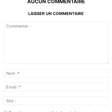
AUCUN COMMENTAIRE
LAISSER UN COMMENTAIRE