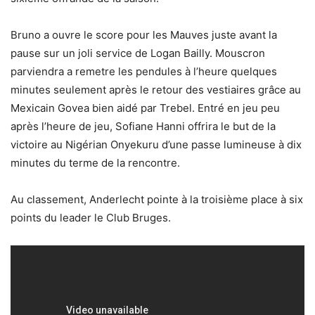
Bruno a ouvre le score pour les Mauves juste avant la
pause sur un joli service de Logan Bailly. Mouscron
parviendra a remetre les pendules à l’heure quelques
minutes seulement après le retour des vestiaires grâce au
Mexicain Govea bien aidé par Trebel. Entré en jeu peu
après l’heure de jeu, Sofiane Hanni offrira le but de la
victoire au Nigérian Onyekuru d’une passe lumineuse à dix
minutes du terme de la rencontre.
Au classement, Anderlecht pointe à la troisième place à six
points du leader le Club Bruges.