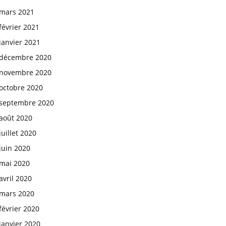
mars 2021
février 2021
janvier 2021
décembre 2020
novembre 2020
octobre 2020
septembre 2020
août 2020
juillet 2020
juin 2020
mai 2020
avril 2020
mars 2020
février 2020
janvier 2020