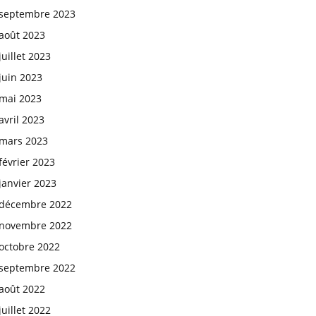
septembre 2023
août 2023
juillet 2023
juin 2023
mai 2023
avril 2023
mars 2023
février 2023
janvier 2023
décembre 2022
novembre 2022
octobre 2022
septembre 2022
août 2022
juillet 2022