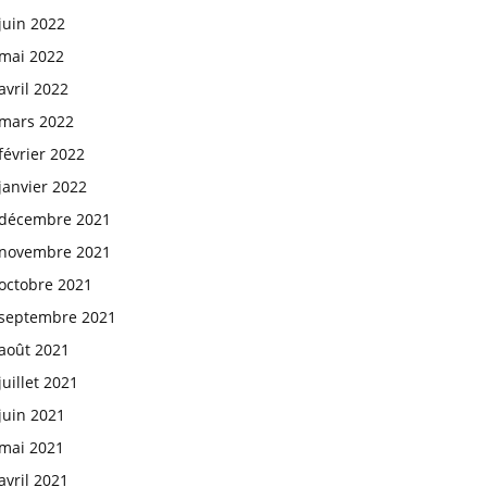
juin 2022
mai 2022
avril 2022
mars 2022
février 2022
janvier 2022
décembre 2021
novembre 2021
octobre 2021
septembre 2021
août 2021
juillet 2021
juin 2021
mai 2021
avril 2021