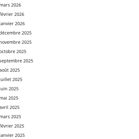
mars 2026
février 2026
janvier 2026
décembre 2025
novembre 2025
octobre 2025
septembre 2025
août 2025
juillet 2025
juin 2025
mai 2025
avril 2025
mars 2025
février 2025
janvier 2025