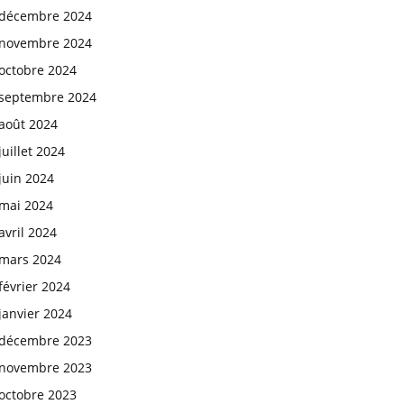
décembre 2024
novembre 2024
octobre 2024
septembre 2024
août 2024
juillet 2024
juin 2024
mai 2024
avril 2024
mars 2024
février 2024
janvier 2024
décembre 2023
novembre 2023
octobre 2023