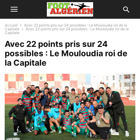
Accueil
Avec 22 points pris sur 24 possibles : Le Mouloudia roi de la
Capitale
Avec 22 points pris sur 24 possibles : Le Mouloudia roi de la
Capitale
Avec 22 points pris sur 24
possibles : Le Mouloudia roi de
la Capitale