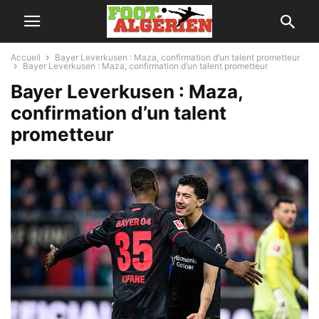
Accueil
Bayer Leverkusen : Maza, confirmation d’un talent prometteur
Bayer Leverkusen : Maza, confirmation d’un talent prometteur
Bayer Leverkusen : Maza,
confirmation d’un talent
prometteur