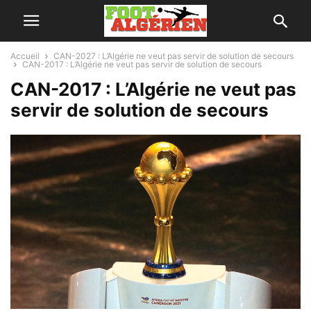
Accueil
CAN-2027 : L’Algérie ne veut pas servir de solution de secours
CAN-2017 : L’Algérie ne veut pas servir de solution de secours
CAN-2017 : L’Algérie ne veut pas
servir de solution de secours