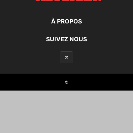
À PROPOS
SUIVEZ NOUS
©