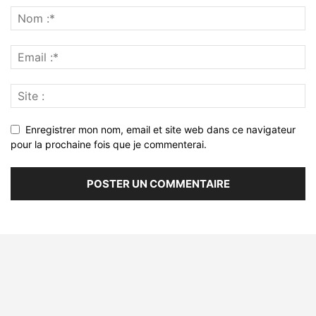
Enregistrer mon nom, email et site web dans ce navigateur
pour la prochaine fois que je commenterai.