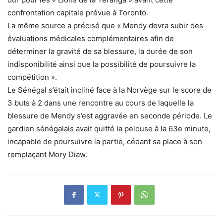
confrontation capitale prévue à Toronto.
La même source a précisé que « Mendy devra subir des
évaluations médicales complémentaires afin de
déterminer la gravité de sa blessure, la durée de son
indisponibilité ainsi que la possibilité de poursuivre la
compétition ».
Le Sénégal s’était incliné face à la Norvège sur le score de
3 buts à 2 dans une rencontre au cours de laquelle la
blessure de Mendy s’est aggravée en seconde période. Le
gardien sénégalais avait quitté la pelouse à la 63e minute,
incapable de poursuivre la partie, cédant sa place à son
remplaçant Mory Diaw.