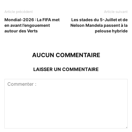
Article précédent
Article suivant
Mondial-2026 : La FIFA met
Les stades du 5-Juillet et de
en avant l’engouement
Nelson Mandela passent à la
autour des Verts
pelouse hybride
AUCUN COMMENTAIRE
LAISSER UN COMMENTAIRE