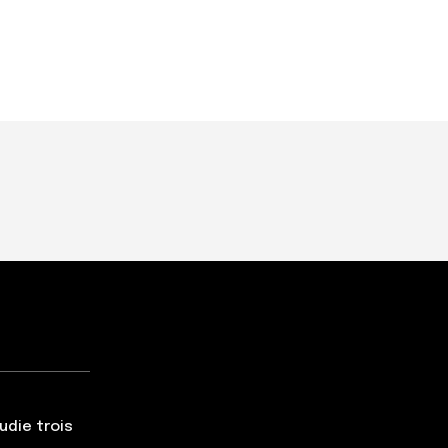
udie trois