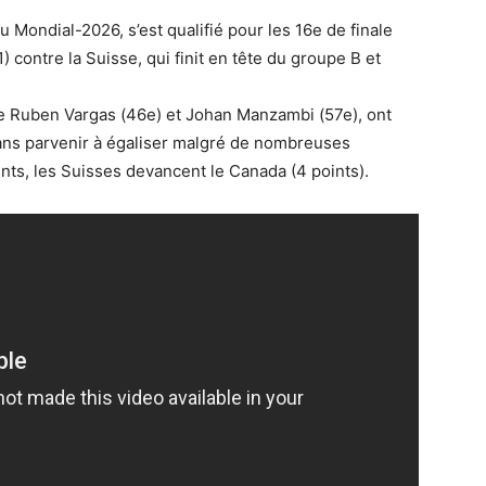
 Mondial-2026, s’est qualifié pour les 16e de finale
 contre la Suisse, qui finit en tête du groupe B et
 Ruben Vargas (46e) et Johan Manzambi (57e), ont
sans parvenir à égaliser malgré de nombreuses
nts, les Suisses devancent le Canada (4 points).