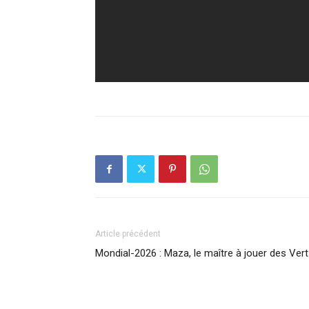
Article précédent
Mondial-2026 : Maza, le maître à jouer des Ver