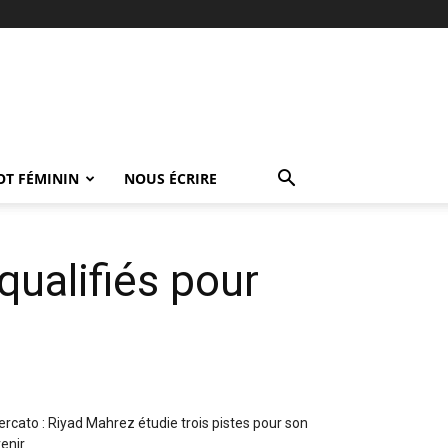
OT FÉMININ
NOUS ÉCRIRE
qualifiés pour
rcato : Riyad Mahrez étudie trois pistes pour son
enir