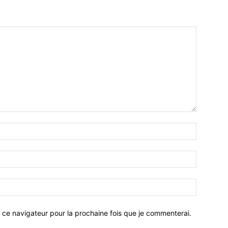
 ce navigateur pour la prochaine fois que je commenterai.