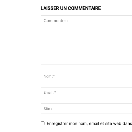
LAISSER UN COMMENTAIRE
Enregistrer mon nom, email et site web dans