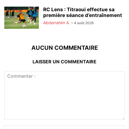
RC Lens : Titraoui effectue sa
première séance d’entraînement
Abderrahim A.
-
4 août 2026
AUCUN COMMENTAIRE
LAISSER UN COMMENTAIRE