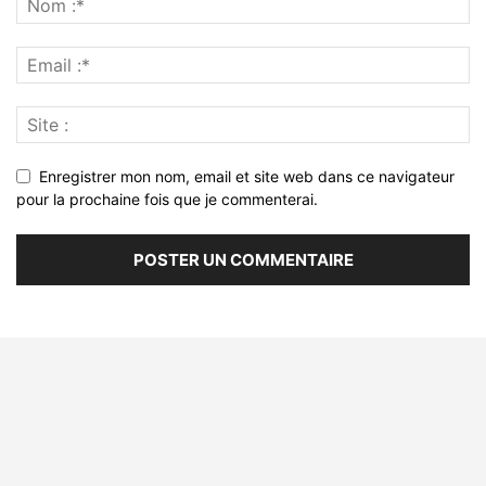
Enregistrer mon nom, email et site web dans ce navigateur
pour la prochaine fois que je commenterai.