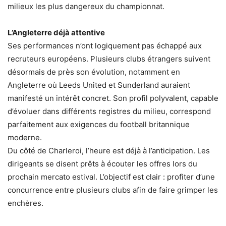
milieux les plus dangereux du championnat.
L’Angleterre déjà attentive
Ses performances n’ont logiquement pas échappé aux
recruteurs européens. Plusieurs clubs étrangers suivent
désormais de près son évolution, notamment en
Angleterre où Leeds United et Sunderland auraient
manifesté un intérêt concret. Son profil polyvalent, capable
d’évoluer dans différents registres du milieu, correspond
parfaitement aux exigences du football britannique
moderne.
Du côté de Charleroi, l’heure est déjà à l’anticipation. Les
dirigeants se disent prêts à écouter les offres lors du
prochain mercato estival. L’objectif est clair : profiter d’une
concurrence entre plusieurs clubs afin de faire grimper les
enchères.