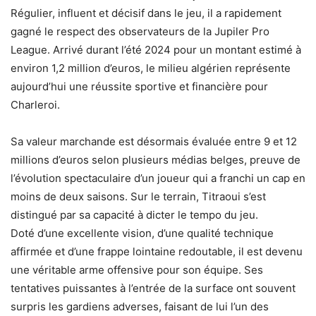
Régulier, influent et décisif dans le jeu, il a rapidement
gagné le respect des observateurs de la Jupiler Pro
League. Arrivé durant l’été 2024 pour un montant estimé à
environ 1,2 million d’euros, le milieu algérien représente
aujourd’hui une réussite sportive et financière pour
Charleroi.
Sa valeur marchande est désormais évaluée entre 9 et 12
millions d’euros selon plusieurs médias belges, preuve de
l’évolution spectaculaire d’un joueur qui a franchi un cap en
moins de deux saisons. Sur le terrain, Titraoui s’est
distingué par sa capacité à dicter le tempo du jeu.
Doté d’une excellente vision, d’une qualité technique
affirmée et d’une frappe lointaine redoutable, il est devenu
une véritable arme offensive pour son équipe. Ses
tentatives puissantes à l’entrée de la surface ont souvent
surpris les gardiens adverses, faisant de lui l’un des