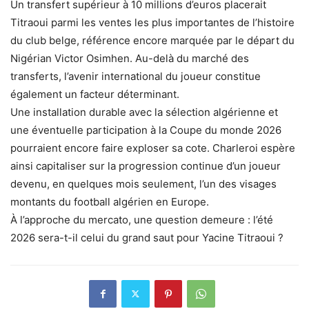
Un transfert supérieur à 10 millions d’euros placerait
Titraoui parmi les ventes les plus importantes de l’histoire
du club belge, référence encore marquée par le départ du
Nigérian Victor Osimhen. Au-delà du marché des
transferts, l’avenir international du joueur constitue
également un facteur déterminant.
Une installation durable avec la sélection algérienne et
une éventuelle participation à la Coupe du monde 2026
pourraient encore faire exploser sa cote. Charleroi espère
ainsi capitaliser sur la progression continue d’un joueur
devenu, en quelques mois seulement, l’un des visages
montants du football algérien en Europe.
À l’approche du mercato, une question demeure : l’été
2026 sera-t-il celui du grand saut pour Yacine Titraoui ?