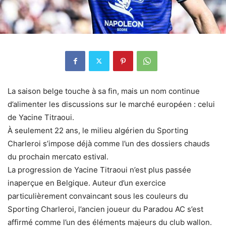
La saison belge touche à sa fin, mais un nom continue
d’alimenter les discussions sur le marché européen : celui
de Yacine Titraoui.
À seulement 22 ans, le milieu algérien du Sporting
Charleroi s’impose déjà comme l’un des dossiers chauds
du prochain mercato estival.
La progression de Yacine Titraoui n’est plus passée
inaperçue en Belgique. Auteur d’un exercice
particulièrement convaincant sous les couleurs du
Sporting Charleroi, l’ancien joueur du Paradou AC s’est
affirmé comme l’un des éléments majeurs du club wallon.