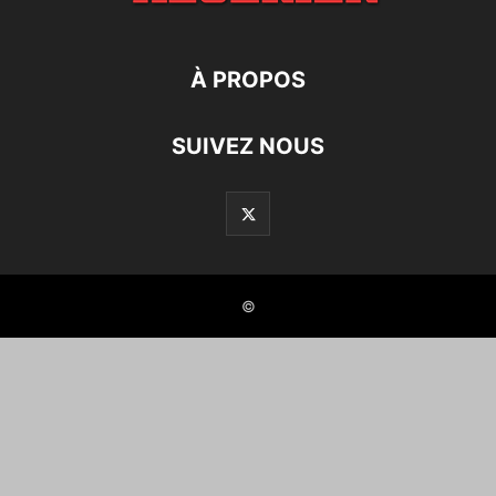
À PROPOS
SUIVEZ NOUS
©