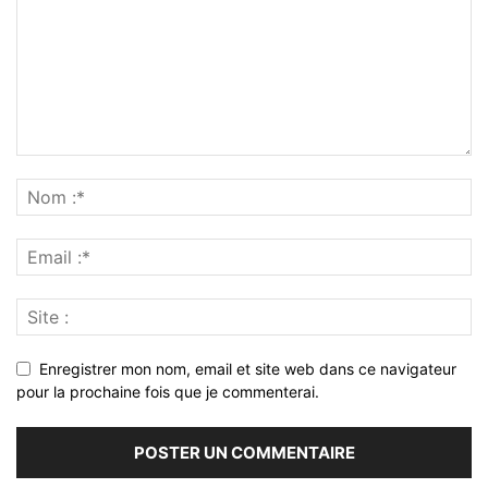
Enregistrer mon nom, email et site web dans ce navigateur
pour la prochaine fois que je commenterai.