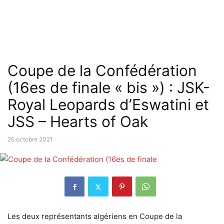
Coupe de la Confédération
(16es de finale « bis ») : JSK-
Royal Leopards d’Eswatini et
JSS – Hearts of Oak
26 octobre 2021
Les deux représentants algériens en Coupe de la