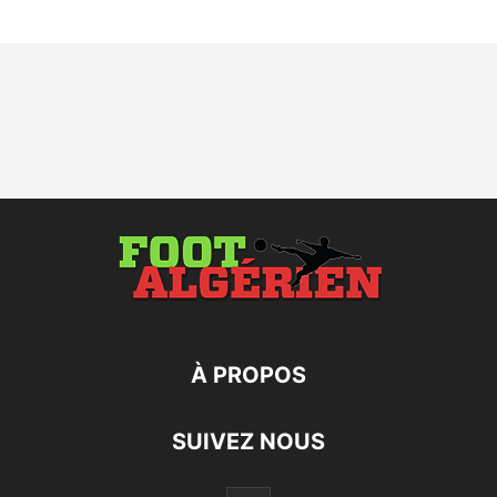
À PROPOS
SUIVEZ NOUS