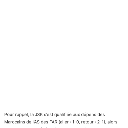
Pour rappel, la JSK s’est qualifiée aux dépens des
Marocains de l’AS des FAR (aller : 1-0, retour : 2-1), alors