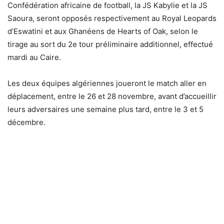
Confédération africaine de football, la JS Kabylie et la JS
Saoura, seront opposés respectivement au Royal Leopards
d’Eswatini et aux Ghanéens de Hearts of Oak, selon le
tirage au sort du 2e tour préliminaire additionnel, effectué
mardi au Caire.
Les deux équipes algériennes joueront le match aller en
déplacement, entre le 26 et 28 novembre, avant d’accueillir
leurs adversaires une semaine plus tard, entre le 3 et 5
décembre.