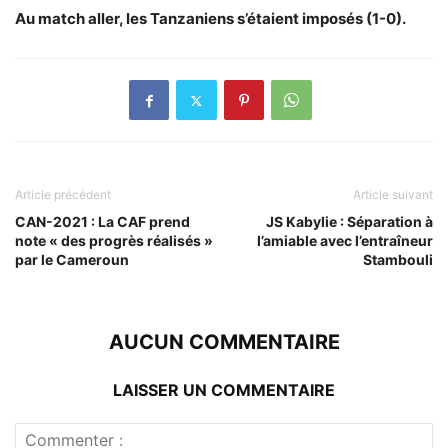
Au match aller, les Tanzaniens s’étaient imposés (1-0).
Article précédent
Article suivant
CAN-2021 : La CAF prend
JS Kabylie : Séparation à
note « des progrès réalisés »
l’amiable avec l’entraîneur
par le Cameroun
Stambouli
AUCUN COMMENTAIRE
LAISSER UN COMMENTAIRE