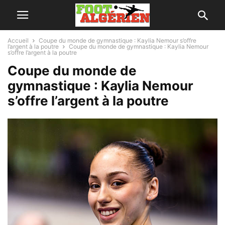
Accueil
Coupe du monde de gymnastique : Kaylia Nemour s’offre
l’argent à la poutre
Coupe du monde de gymnastique : Kaylia Nemour
s’offre l’argent à la poutre
Coupe du monde de
gymnastique : Kaylia Nemour
s’offre l’argent à la poutre