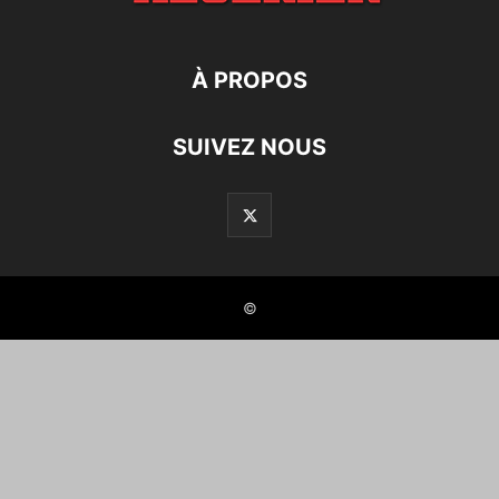
À PROPOS
SUIVEZ NOUS
©