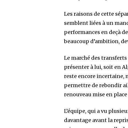
Les raisons de cette sépa
semblent liées à un manq
performances en deçà des 
beaucoup d’ambition, de
Le marché des transferts
présenter à lui, soit en A
reste encore incertaine, 
permettre de rebondir aill
renouveau mise en place 
L’équipe, qui a vu plusieu
davantage avant la repris