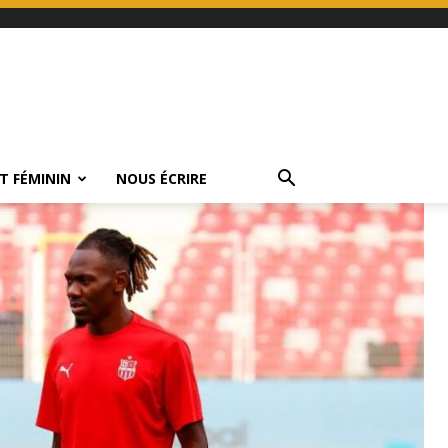
T FÉMININ
NOUS ÉCRIRE