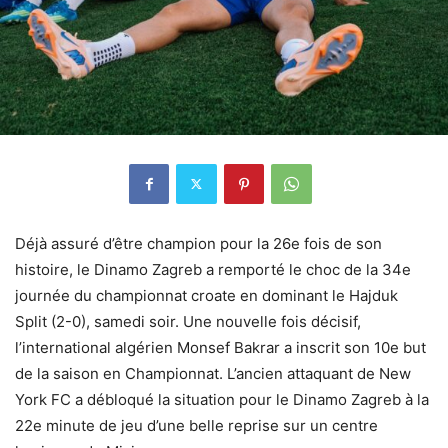
Déjà assuré d’être champion pour la 26e fois de son
histoire, le Dinamo Zagreb a remporté le choc de la 34e
journée du championnat croate en dominant le Hajduk
Split (2-0), samedi soir. Une nouvelle fois décisif,
l’international algérien Monsef Bakrar a inscrit son 10e but
de la saison en Championnat. L’ancien attaquant de New
York FC a débloqué la situation pour le Dinamo Zagreb à la
22e minute de jeu d’une belle reprise sur un centre