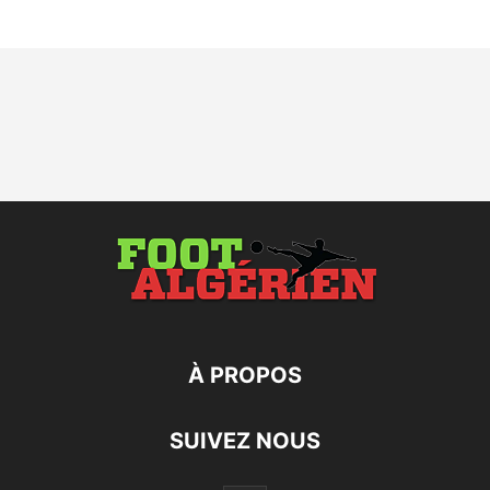
À PROPOS
SUIVEZ NOUS