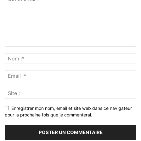
Enregistrer mon nom, email et site web dans ce navigateur
pour la prochaine fois que je commenterai.