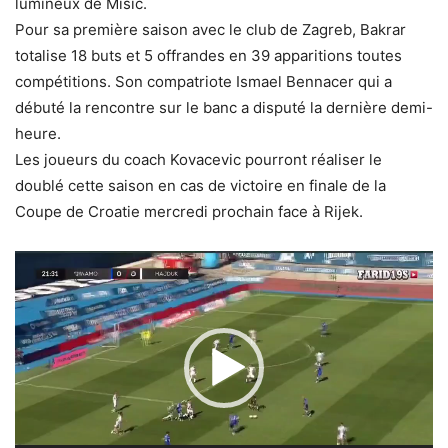
lumineux de Misic.
Pour sa première saison avec le club de Zagreb, Bakrar
totalise 18 buts et 5 offrandes en 39 apparitions toutes
compétitions. Son compatriote Ismael Bennacer qui a
débuté la rencontre sur le banc a disputé la dernière demi-
heure.
Les joueurs du coach Kovacevic pourront réaliser le
doublé cette saison en cas de victoire en finale de la
Coupe de Croatie mercredi prochain face à Rijek.
Lecteur
vidéo