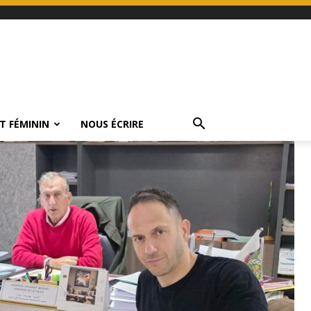
T FÉMININ
NOUS ÉCRIRE