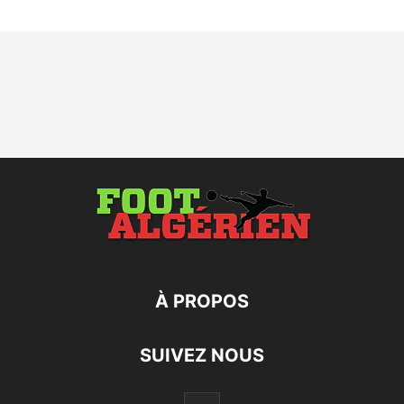
À PROPOS
SUIVEZ NOUS