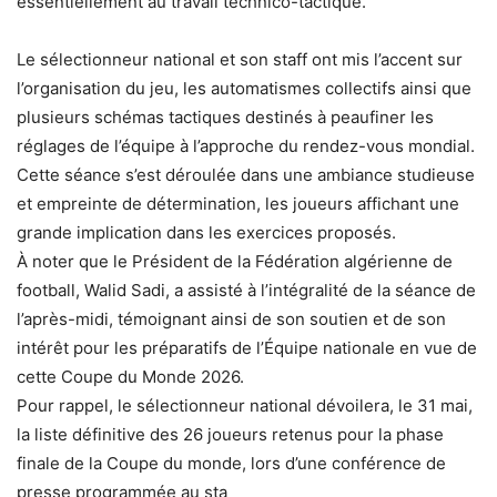
essentiellement au travail technico-tactique.
Le sélectionneur national et son staff ont mis l’accent sur
l’organisation du jeu, les automatismes collectifs ainsi que
plusieurs schémas tactiques destinés à peaufiner les
réglages de l’équipe à l’approche du rendez-vous mondial.
Cette séance s’est déroulée dans une ambiance studieuse
et empreinte de détermination, les joueurs affichant une
grande implication dans les exercices proposés.
À noter que le Président de la Fédération algérienne de
football, Walid Sadi, a assisté à l’intégralité de la séance de
l’après-midi, témoignant ainsi de son soutien et de son
intérêt pour les préparatifs de l’Équipe nationale en vue de
cette Coupe du Monde 2026.
Pour rappel, le sélectionneur national dévoilera, le 31 mai,
la liste définitive des 26 joueurs retenus pour la phase
finale de la Coupe du monde, lors d’une conférence de
presse programmée au sta