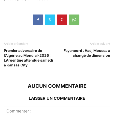
Article précédent
Article suivant
Premier adversaire de
Feyenoord : Hadj Moussa a
l’Algérie au Mondial-2026 :
changé de dimension
L’Argentine attendue samedi
à Kansas City
AUCUN COMMENTAIRE
LAISSER UN COMMENTAIRE