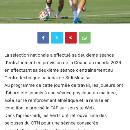
La sélection nationale a effectué sa deuxième séance
d’entraînement en prévision de la Coupe du monde 2026
en effectuant sa deuxième séance d’entraînement au
Centre technique national de Sidi Moussa.
Au programme de cette journée de travail, les joueurs ont
d’abord été soumis à une séance physique en matinée,
axée sur le renforcement athlétique et la remise en
condition, a précisé la FAF sur son site Web.
Dans l’après-midi, les Verts ont retrouvé l’une des
pelouses du CTN pour une séance consacrée