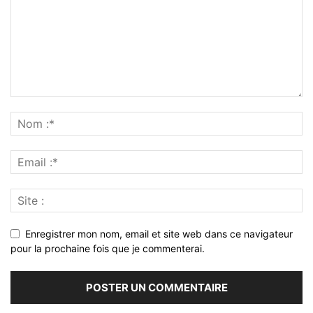
Enregistrer mon nom, email et site web dans ce navigateur
pour la prochaine fois que je commenterai.