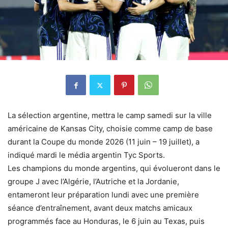
La sélection argentine, mettra le camp samedi sur la ville
américaine de Kansas City, choisie comme camp de base
durant la Coupe du monde 2026 (11 juin – 19 juillet), a
indiqué mardi le média argentin Tyc Sports.
Les champions du monde argentins, qui évolueront dans le
groupe J avec l’Algérie, l’Autriche et la Jordanie,
entameront leur préparation lundi avec une première
séance d’entraînement, avant deux matchs amicaux
programmés face au Honduras, le 6 juin au Texas, puis