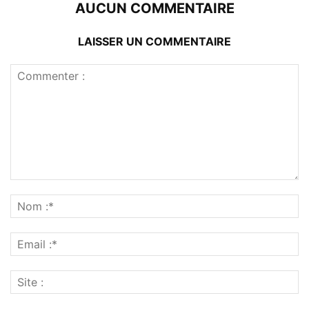
AUCUN COMMENTAIRE
LAISSER UN COMMENTAIRE