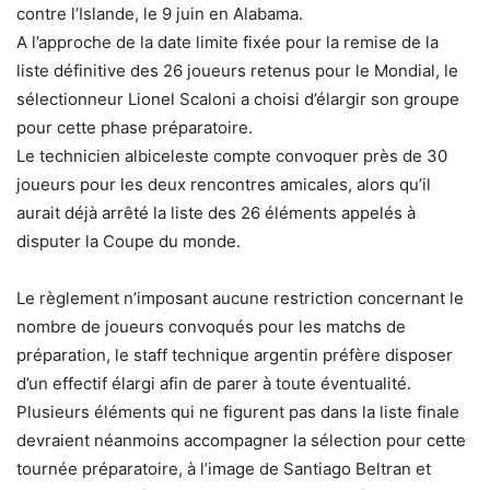
contre l’Islande, le 9 juin en Alabama.
A l’approche de la date limite fixée pour la remise de la
liste définitive des 26 joueurs retenus pour le Mondial, le
sélectionneur Lionel Scaloni a choisi d’élargir son groupe
pour cette phase préparatoire.
Le technicien albiceleste compte convoquer près de 30
joueurs pour les deux rencontres amicales, alors qu’il
aurait déjà arrêté la liste des 26 éléments appelés à
disputer la Coupe du monde.
Le règlement n’imposant aucune restriction concernant le
nombre de joueurs convoqués pour les matchs de
préparation, le staff technique argentin préfère disposer
d’un effectif élargi afin de parer à toute éventualité.
Plusieurs éléments qui ne figurent pas dans la liste finale
devraient néanmoins accompagner la sélection pour cette
tournée préparatoire, à l’image de Santiago Beltran et