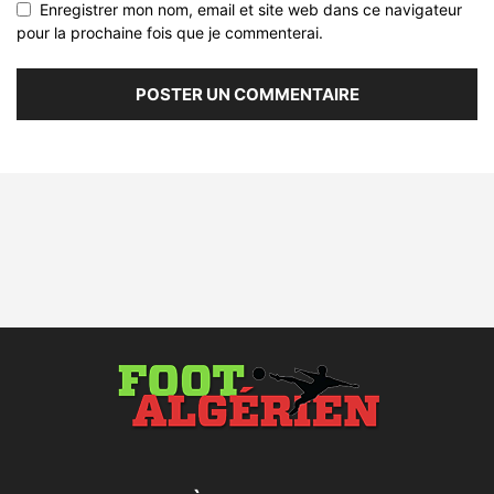
Enregistrer mon nom, email et site web dans ce navigateur
pour la prochaine fois que je commenterai.