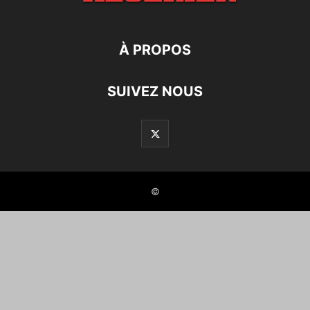
À PROPOS
SUIVEZ NOUS
©