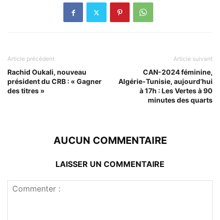
Article précédent
Article suivant
Rachid Oukali, nouveau
CAN-2024 féminine,
président du CRB : « Gagner
Algérie-Tunisie, aujourd’hui
des titres »
à 17h : Les Vertes à 90
minutes des quarts
AUCUN COMMENTAIRE
LAISSER UN COMMENTAIRE