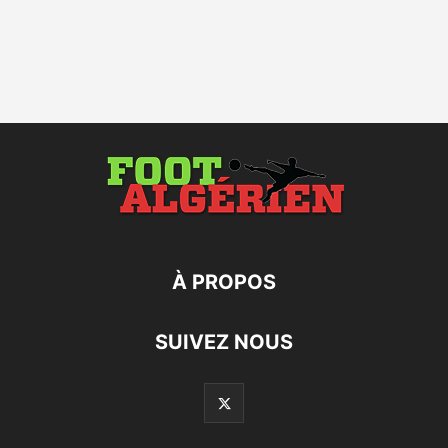
À PROPOS
SUIVEZ NOUS