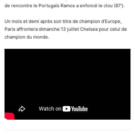
de rencontre le Portugais Ramos a enfoncé le clou (87′).
Un mois et demi après son titre de champion d’Europe,
Paris affrontera dimanche 13 juillet Chelsea pour celui de
champion du monde.