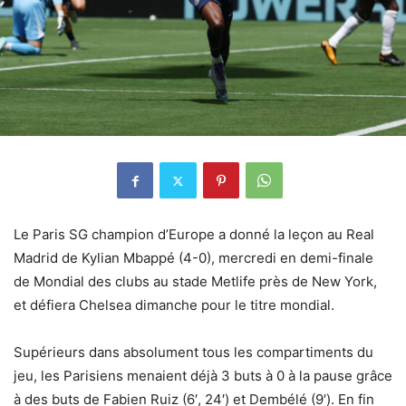
Le Paris SG champion d’Europe a donné la leçon au Real
Madrid de Kylian Mbappé (4-0), mercredi en demi-finale
de Mondial des clubs au stade Metlife près de New York,
et défiera Chelsea dimanche pour le titre mondial.
Supérieurs dans absolument tous les compartiments du
jeu, les Parisiens menaient déjà 3 buts à 0 à la pause grâce
à des buts de Fabien Ruiz (6′, 24′) et Dembélé (9′). En fin