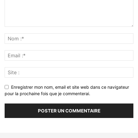
Enregistrer mon nom, email et site web dans ce navigateur
pour la prochaine fois que je commenterai.