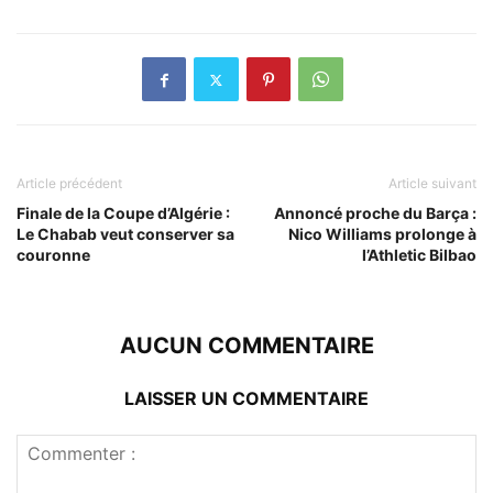
Article précédent
Article suivant
Finale de la Coupe d’Algérie :
Annoncé proche du Barça :
Le Chabab veut conserver sa
Nico Williams prolonge à
couronne
l’Athletic Bilbao
AUCUN COMMENTAIRE
LAISSER UN COMMENTAIRE