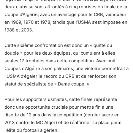
deux clubs se sont affrontés à cinq reprises en finale de la
Coupe d’Algérie, avec un avantage pour le CRB, vainqueur
en 1969, 1970 et 1978, tandis que l’USMA s’est imposée en
1988 et 2003.
Cette sixième confrontation est donc un « quitte ou
double » pour les deux équipes, qui cumulent à elles
seules 17 trophées dans cette compétition. Avec huit
Coupes d’Algérie à son palmarès, une victoire permettrait à
l’USMA d’égaler le record du CRB et de renforcer son
statut de spécialiste de « Dame coupe. »
Pour les supporters usmistes, cette finale représente
donc une opportunité cruciale pour mettre fin à une
disette de 12 ans dans la compétition (dernier sacre en
2013 contre le MC Alger) et de réaffirmer sa place parmi
l’élite du football algérien.