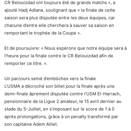
CR Belouizdad ont toujours été de grands matchs », a
ajouté Hadj Adlane, soulignant que « la finale de cette
saison sera plus disputée entre les deux équipes, car
chacune d’entre elle cherchera à sauver sa saison en
remportant le trophée de la Coupe ».
Et de poursuivre: « Nous espérons que notre équipe sera à
l’heure pour la finale contre le CR Belouizdad afin de
remporter ce titre. ».
Un parcours semé d’embûches vers la finale
L’USMA a décroché son billet pour la finale après une
demi-finale âprement disputée contre l’USM El-Harrach,
pensionnaire de la Ligue 2 amateur, le 15 avril dernier au
stade du 5-Juillet, en s’imposant sur le score de 1 à 0
après prolongations, grâce à un penalty transformé par
son capitaine Adem Alilet.