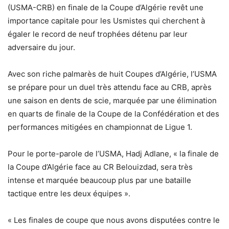
(USMA-CRB) en finale de la Coupe d’Algérie revêt une
importance capitale pour les Usmistes qui cherchent à
égaler le record de neuf trophées détenu par leur
adversaire du jour.
Avec son riche palmarès de huit Coupes d’Algérie, l’USMA
se prépare pour un duel très attendu face au CRB, après
une saison en dents de scie, marquée par une élimination
en quarts de finale de la Coupe de la Confédération et des
performances mitigées en championnat de Ligue 1.
Pour le porte-parole de l’USMA, Hadj Adlane, « la finale de
la Coupe d’Algérie face au CR Belouizdad, sera très
intense et marquée beaucoup plus par une bataille
tactique entre les deux équipes ».
« Les finales de coupe que nous avons disputées contre le