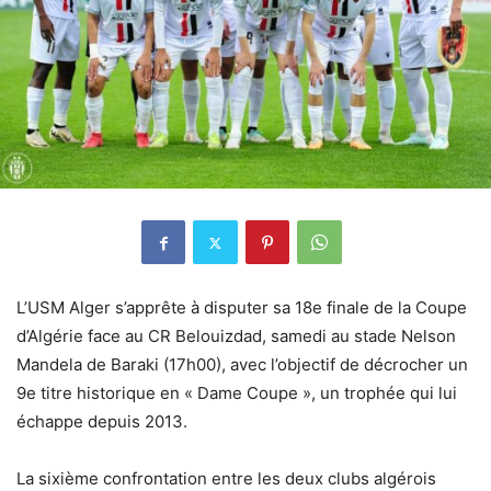
L’USM Alger s’apprête à disputer sa 18e finale de la Coupe
d’Algérie face au CR Belouizdad, samedi au stade Nelson
Mandela de Baraki (17h00), avec l’objectif de décrocher un
9e titre historique en « Dame Coupe », un trophée qui lui
échappe depuis 2013.
La sixième confrontation entre les deux clubs algérois