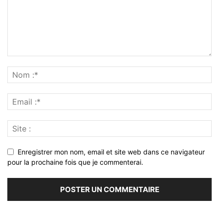
Enregistrer mon nom, email et site web dans ce navigateur
pour la prochaine fois que je commenterai.