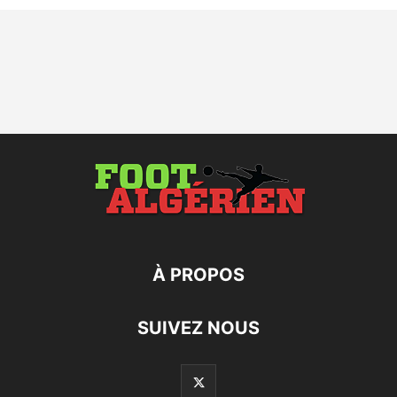
À PROPOS
SUIVEZ NOUS