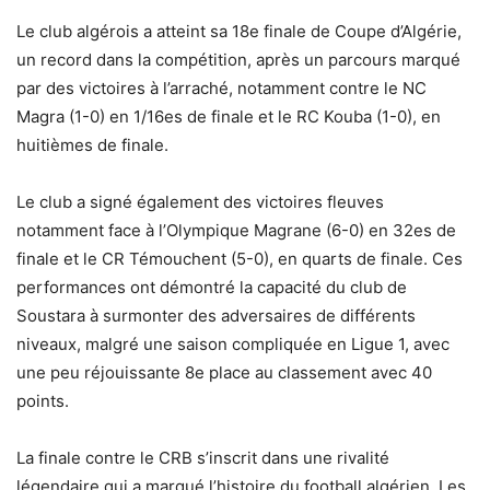
Le club algérois a atteint sa 18e finale de Coupe d’Algérie,
un record dans la compétition, après un parcours marqué
par des victoires à l’arraché, notamment contre le NC
Magra (1-0) en 1/16es de finale et le RC Kouba (1-0), en
huitièmes de finale.
Le club a signé également des victoires fleuves
notamment face à l’Olympique Magrane (6-0) en 32es de
finale et le CR Témouchent (5-0), en quarts de finale. Ces
performances ont démontré la capacité du club de
Soustara à surmonter des adversaires de différents
niveaux, malgré une saison compliquée en Ligue 1, avec
une peu réjouissante 8e place au classement avec 40
points.
La finale contre le CRB s’inscrit dans une rivalité
légendaire qui a marqué l’histoire du football algérien. Les