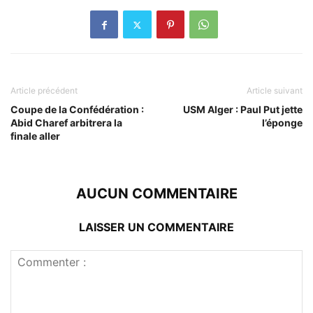
Article précédent
Article suivant
Coupe de la Confédération :
USM Alger : Paul Put jette
Abid Charef arbitrera la
l’éponge
finale aller
AUCUN COMMENTAIRE
LAISSER UN COMMENTAIRE