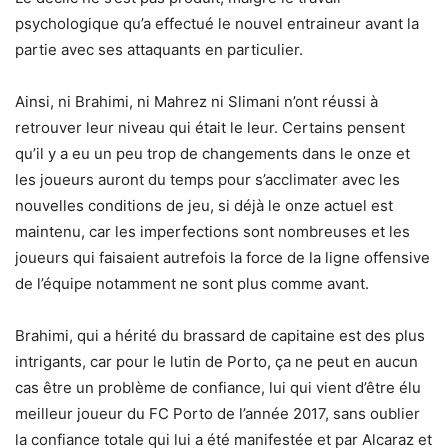
psychologique qu’a effectué le nouvel entraineur avant la
partie avec ses attaquants en particulier.
Ainsi, ni Brahimi, ni Mahrez ni Slimani n’ont réussi à
retrouver leur niveau qui était le leur. Certains pensent
qu’il y a eu un peu trop de changements dans le onze et
les joueurs auront du temps pour s’acclimater avec les
nouvelles conditions de jeu, si déjà le onze actuel est
maintenu, car les imperfections sont nombreuses et les
joueurs qui faisaient autrefois la force de la ligne offensive
de l’équipe notamment ne sont plus comme avant.
Brahimi, qui a hérité du brassard de capitaine est des plus
intrigants, car pour le lutin de Porto, ça ne peut en aucun
cas être un problème de confiance, lui qui vient d’être élu
meilleur joueur du FC Porto de l’année 2017, sans oublier
la confiance totale qui lui a été manifestée et par Alcaraz et