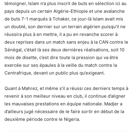
témoigner, Islam n’a plus inscrit de buts en sélection ici au
pays depuis un certain Algérie-Ethiopie et une avalanche
de buts 7-1 marqués à Tchaker, ce jour-là Islam avait mis
un doublé, son dernier sur un terrain algérien puisqu’il ne
réussira plus à en mettre, il a pu en revanche scorer à
deux reprises dans un match sans enjeu à la CAN contre le
Sénégal, c’était là ses deux dernières réalisations, soit 10
mois de disette, c’est dire toute la pression qui va être
exercée sur ses épaules à la veille du match contre la
Centrafrique, devant un public plus qu’exigeant.
Quant à Mahrez, et même s’il a réussi ces derniers temps à
revenir à son meilleur niveau en club, il continue d’aligner
les mauvaises prestations en équipe nationale. Madjer a
d’ailleurs jugé nécessaire de le faire sortir en début de la
deuxième période contre le Nigeria.