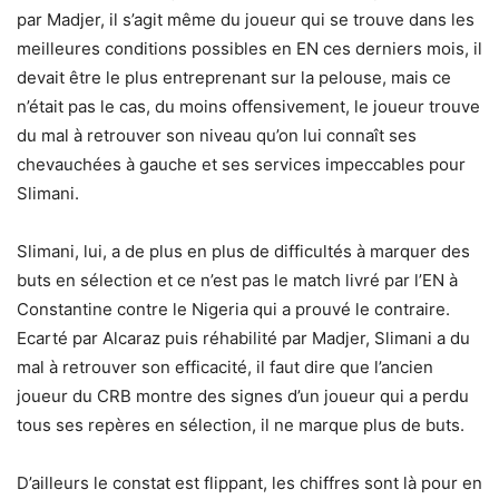
par Madjer, il s’agit même du joueur qui se trouve dans les
meilleures conditions possibles en EN ces derniers mois, il
devait être le plus entreprenant sur la pelouse, mais ce
n’était pas le cas, du moins offensivement, le joueur trouve
du mal à retrouver son niveau qu’on lui connaît ses
chevauchées à gauche et ses services impeccables pour
Slimani.
Slimani, lui, a de plus en plus de difficultés à marquer des
buts en sélection et ce n’est pas le match livré par l’EN à
Constantine contre le Nigeria qui a prouvé le contraire.
Ecarté par Alcaraz puis réhabilité par Madjer, Slimani a du
mal à retrouver son efficacité, il faut dire que l’ancien
joueur du CRB montre des signes d’un joueur qui a perdu
tous ses repères en sélection, il ne marque plus de buts.
D’ailleurs le constat est flippant, les chiffres sont là pour en