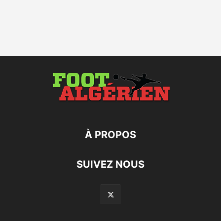
À PROPOS
SUIVEZ NOUS