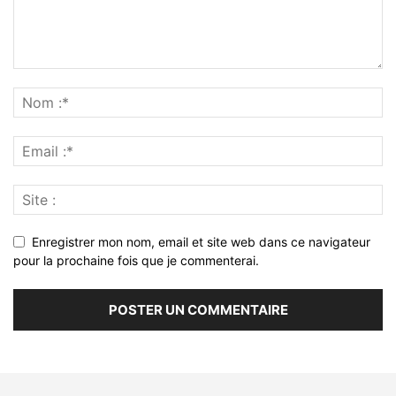
Enregistrer mon nom, email et site web dans ce navigateur
pour la prochaine fois que je commenterai.