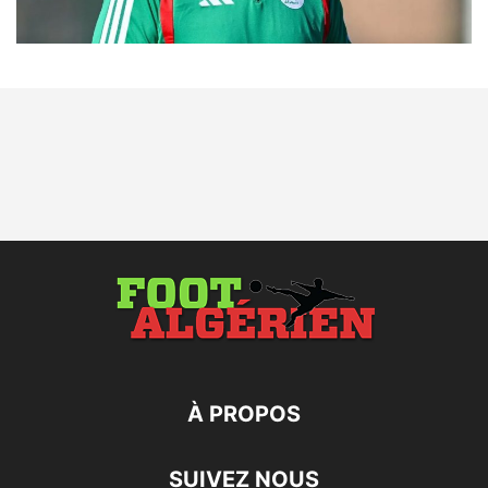
À PROPOS
SUIVEZ NOUS