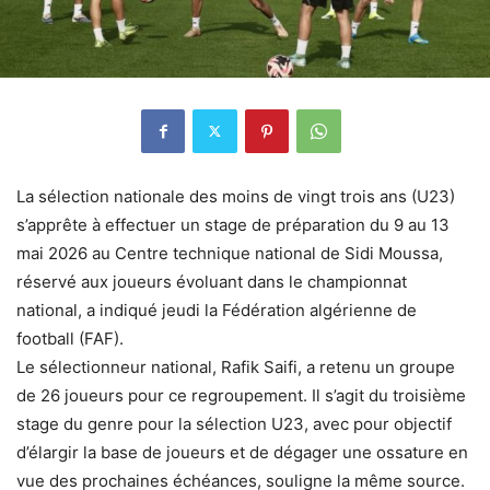
La sélection nationale des moins de vingt trois ans (U23)
s’apprête à effectuer un stage de préparation du 9 au 13
mai 2026 au Centre technique national de Sidi Moussa,
réservé aux joueurs évoluant dans le championnat
national, a indiqué jeudi la Fédération algérienne de
football (FAF).
Le sélectionneur national, Rafik Saifi, a retenu un groupe
de 26 joueurs pour ce regroupement. Il s’agit du troisième
stage du genre pour la sélection U23, avec pour objectif
d’élargir la base de joueurs et de dégager une ossature en
vue des prochaines échéances, souligne la même source.