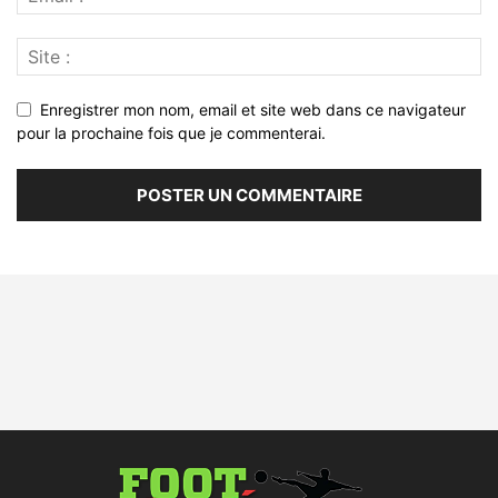
Enregistrer mon nom, email et site web dans ce navigateur
pour la prochaine fois que je commenterai.