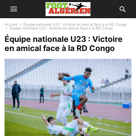
Accueil
Équipe nationale U23 : Victoire en amical face à la RD Congo
Équipe nationale U23 : Victoire en amical face à la RD Congo
Équipe nationale U23 : Victoire
en amical face à la RD Congo