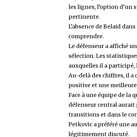
les lignes, l’option d’un
pertinente.
L’absence de Belaid dans 
comprendre.
Le défenseur a affiché u
sélection. Les statistique
auxquelles il a participé,
Au-delà des chiffres, il 
positive et une meilleure
Face à une équipe de la q
défenseur central aurait 
transitions et dans le con
Petkovic a préféré une a
légitimement discuté.