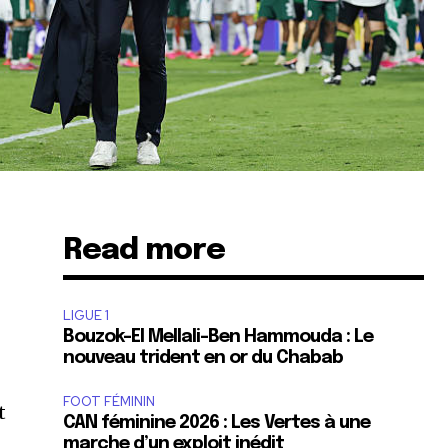
Read more
LIGUE 1
Bouzok-El Mellali-Ben Hammouda : Le
nouveau trident en or du Chabab
FOOT FÉMININ
t
CAN féminine 2026 : Les Vertes à une
marche d’un exploit inédit