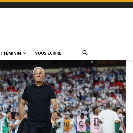
T FÉMININ
NOUS ÉCRIRE