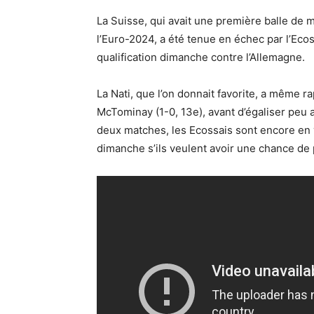
La Suisse, qui avait une première balle de m
l’Euro-2024, a été tenue en échec par l’Eco
qualification dimanche contre l’Allemagne.
La Nati, que l’on donnait favorite, a même r
McTominay (1-0, 13e), avant d’égaliser peu 
deux matches, les Ecossais sont encore en v
dimanche s’ils veulent avoir une chance de 