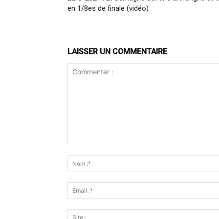
en 1/8es de finale (vidéo)
LAISSER UN COMMENTAIRE