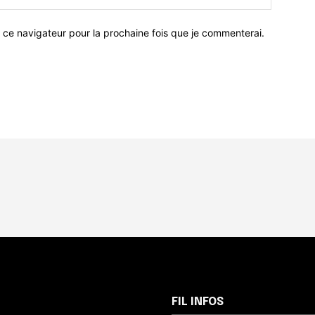
 ce navigateur pour la prochaine fois que je commenterai.
FIL INFOS