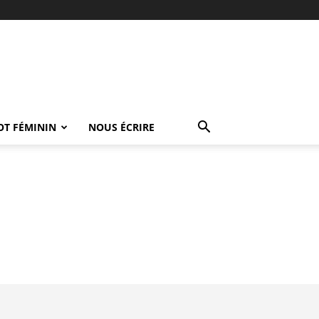
OT FÉMININ
NOUS ÉCRIRE