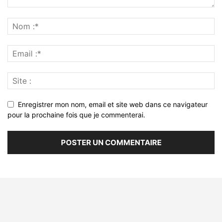
Enregistrer mon nom, email et site web dans ce navigateur
pour la prochaine fois que je commenterai.