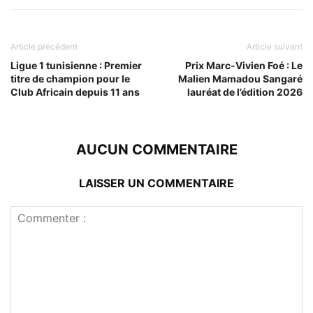
Article précédent
Article suivant
Ligue 1 tunisienne : Premier
Prix Marc-Vivien Foé : Le
titre de champion pour le
Malien Mamadou Sangaré
Club Africain depuis 11 ans
lauréat de l’édition 2026
AUCUN COMMENTAIRE
LAISSER UN COMMENTAIRE