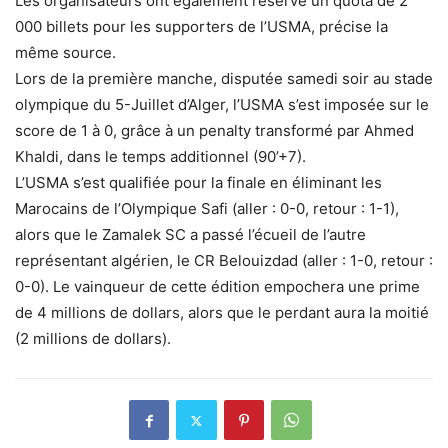
Les organisateurs ont également réservé un quota de 2
000 billets pour les supporters de l’USMA, précise la
même source.
Lors de la première manche, disputée samedi soir au stade
olympique du 5-Juillet d’Alger, l’USMA s’est imposée sur le
score de 1 à 0, grâce à un penalty transformé par Ahmed
Khaldi, dans le temps additionnel (90’+7).
L’USMA s’est qualifiée pour la finale en éliminant les
Marocains de l’Olympique Safi (aller : 0-0, retour : 1-1),
alors que le Zamalek SC a passé l’écueil de l’autre
représentant algérien, le CR Belouizdad (aller : 1-0, retour :
0-0). Le vainqueur de cette édition empochera une prime
de 4 millions de dollars, alors que le perdant aura la moitié
(2 millions de dollars).