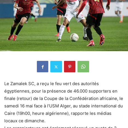
Le Zamalek SC, a reçu le feu vert des autorités
égyptiennes, pour la présence de 46.000 supporters en
finale (retour) de la Coupe de la Confédération africaine, le
samedi 16 mai face à l’USM Alger, au stade international du
Caire (19h00, heure algérienne), rapporte les médias
locaux ce dimanche.