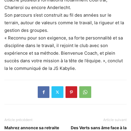
Charleroi ou encore Anderlecht.
Son parcours s’est construit au fil des années sur le
terrain, autour de valeurs comme le travail, la rigueur et la
gestion des groupes.
« Reconnu pour son exigence, sa forte personnalité et sa
discipline dans le travail, il rejoint le club avec son
expérience et sa méthode. Bienvenue Coach, et plein
succès dans votre mission à la tête de l’équipe. », conclut
la le communiqué de la JS Kabylie.
Article précédent
Article suivant
Mahrez annonce sa retraite
Des Verts sans âme face à la