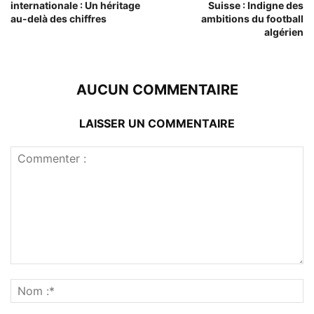
internationale : Un héritage
Suisse : Indigne des
au-delà des chiffres
ambitions du football
algérien
AUCUN COMMENTAIRE
LAISSER UN COMMENTAIRE