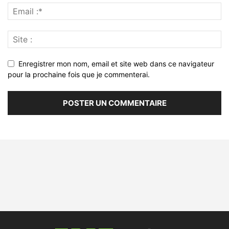
Enregistrer mon nom, email et site web dans ce navigateur
pour la prochaine fois que je commenterai.