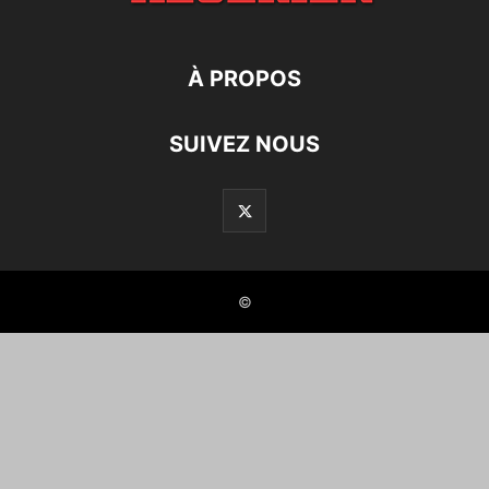
À PROPOS
SUIVEZ NOUS
©