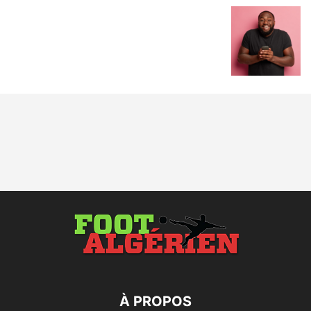
À PROPOS