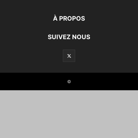
À PROPOS
SUIVEZ NOUS
©