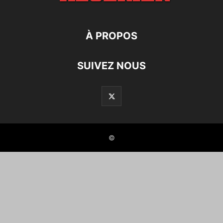
À PROPOS
SUIVEZ NOUS
©