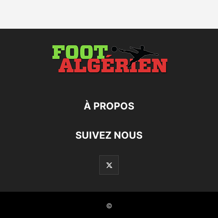
À PROPOS
SUIVEZ NOUS
©