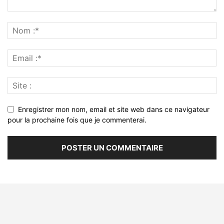
Enregistrer mon nom, email et site web dans ce navigateur
pour la prochaine fois que je commenterai.